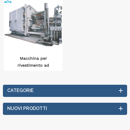
Macchina per
rivestimento ad
avvolgimento
CATEGORIE
NUOVI PRODOTTI