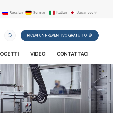
Russian
German
Italian
Japanese
RICEVI UN PREVENTIVO GRATUITO
OGETTI
VIDEO
CONTATTACI