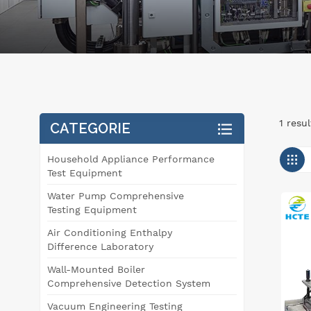
1 resu
CATEGORIE
Household Appliance Performance
Test Equipment
Water Pump Comprehensive
Testing Equipment
Air Conditioning Enthalpy
Difference Laboratory
Wall-Mounted Boiler
Comprehensive Detection System
Vacuum Engineering Testing