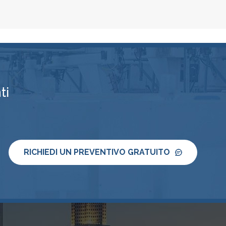
ti
RICHIEDI UN PREVENTIVO GRATUITO