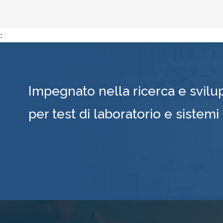
:
Impegnato nella ricerca e svilu
per test di laboratorio e sistemi