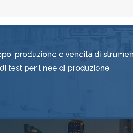
ppo, produzione e vendita di strumen
 di test per linee di produzione