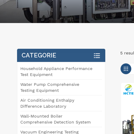
5 resu
CATEGORIE
Household Appliance Performance
Test Equipment
Water Pump Comprehensive
Testing Equipment
Air Conditioning Enthalpy
Difference Laboratory
Wall-Mounted Boiler
Comprehensive Detection System
Vacuum Engineering Testing