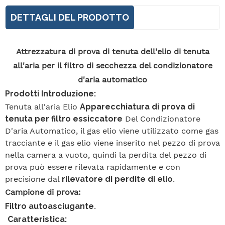
DETTAGLI DEL PRODOTTO
Attrezzatura di prova di tenuta dell'elio di tenuta
all'aria per il filtro di secchezza del condizionatore
d'aria automatico
Prodotti Introduzione:
Tenuta all'aria Elio
Apparecchiatura di prova di
tenuta per filtro essiccatore
Del Condizionatore
D'aria Automatico
, il gas elio viene utilizzato come gas
tracciante e il gas elio viene inserito nel pezzo di prova
nella camera a vuoto, quindi la perdita del pezzo di
prova può essere rilevata rapidamente e con
precisione dal
rilevatore di perdite di elio
.
Campione di prova:
Filtro autoasciugante
.
Caratteristica: