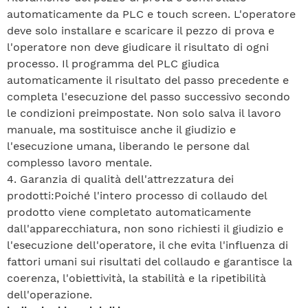
automaticamente da PLC e touch screen. L'operatore
deve solo installare e scaricare il pezzo di prova e
l'operatore non deve giudicare il risultato di ogni
processo. Il programma del PLC giudica
automaticamente il risultato del passo precedente e
completa l'esecuzione del passo successivo secondo
le condizioni preimpostate. Non solo salva il lavoro
manuale, ma sostituisce anche il giudizio e
l'esecuzione umana, liberando le persone dal
complesso lavoro mentale.
4. Garanzia di qualità dell'attrezzatura dei
prodotti:
Poiché l'intero processo di collaudo del
prodotto viene completato automaticamente
dall'apparecchiatura, non sono richiesti il giudizio e
l'esecuzione dell'operatore, il che evita l'influenza di
fattori umani sui risultati del collaudo e garantisce la
coerenza, l'obiettività, la stabilità e la ripetibilità
dell'operazione.