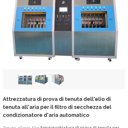
Attrezzatura di prova di tenuta dell'elio di
tenuta all'aria per il filtro di secchezza del
condizionatore d'aria automatico
Tenuta all'aria Elio
Apparecchiatura di prova di tenuta per