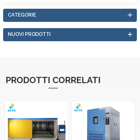
CATEGORIE
NUOVI PRODOTTI
PRODOTTI CORRELATI