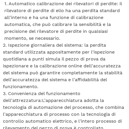
1. Automatico
calibrazione dei rilevatori di perdite: il
rilevatore di perdite di elio ha una perdita standard
all'interno e ha una funzione di calibrazione
automatica, che può calibrare la sensibilità e la
precisione del rilevatore di perdite in qualsiasi
momento, se necessario.
2. Ispezione giornaliera del sistema: la perdita
standard utilizzata appositamente per l'ispezione
quotidiana a punti simula il pezzo di prova da
ispezionare e la calibrazione online dell'accuratezza
del sistema può garantire completamente la stabilità
dell'accuratezza del sistema e l'affidabilità del
funzionamento.
3. Convenienza del funzionamento
dell'attrezzatura:
L'apparecchiatura adotta la
tecnologia di automazione del processo, che combina
l'apparecchiatura di processo con la tecnologia di
controllo automatico elettrico, e l'intero processo di
rilevamento del pezzo di prova è controllato