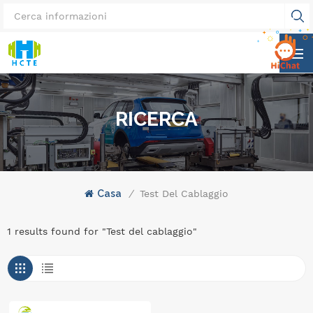
RICERCA
Casa
/
Test Del Cablaggio
1 results found for "Test del cablaggio"