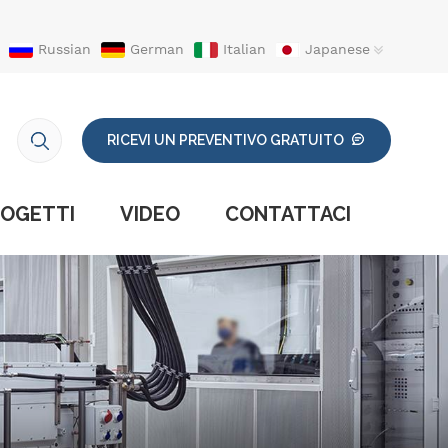
Russian
German
Italian
Japanese
RICEVI UN PREVENTIVO GRATUITO
OGETTI
VIDEO
CONTATTACI