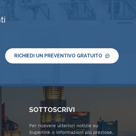
ti
RICHIEDI UN PREVENTIVO GRATUITO
SOTTOSCRIVI
Per ricevere ulteriori notizie su
Superlink o informazioni più preziose.