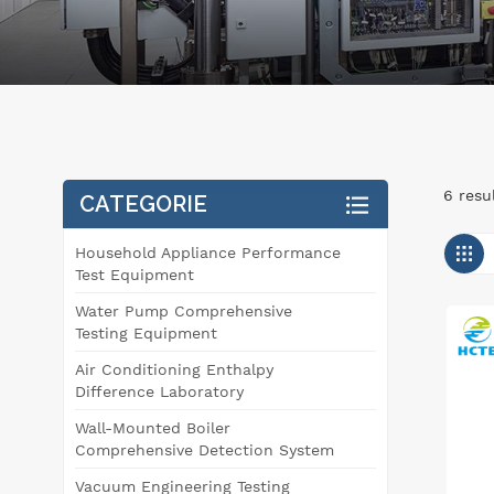
6 resu
CATEGORIE
Household Appliance Performance
Test Equipment
Water Pump Comprehensive
Testing Equipment
Air Conditioning Enthalpy
Difference Laboratory
Wall-Mounted Boiler
Comprehensive Detection System
Vacuum Engineering Testing