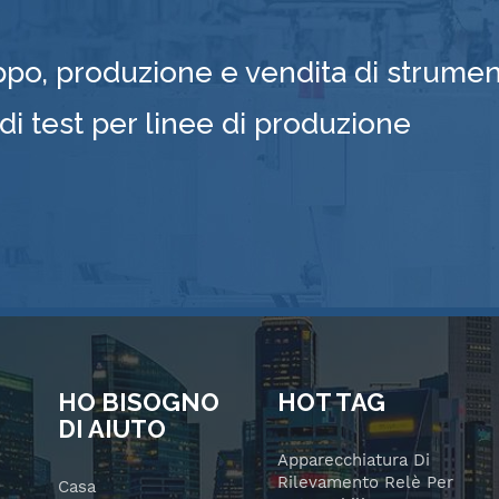
ppo, produzione e vendita di strumen
 di test per linee di produzione
HO BISOGNO
HOT TAG
DI AIUTO
Apparecchiatura Di
Rilevamento Relè Per
Casa